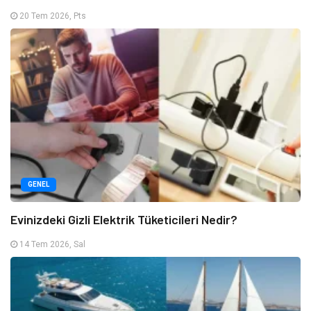
20 Tem 2026, Pts
GENEL
Evinizdeki Gizli Elektrik Tüketicileri Nedir?
14 Tem 2026, Sal