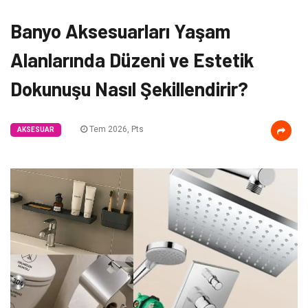
Banyo Aksesuarları Yaşam
Alanlarında Düzeni ve Estetik
Dokunuşu Nasıl Şekillendirir?
Tem 2026, Pts
AKSESUAR