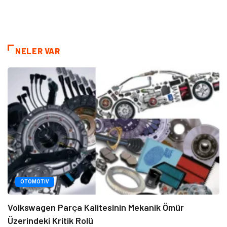
NELER VAR
OTOMOTIV
Volkswagen Parça Kalitesinin Mekanik Ömür
Üzerindeki Kritik Rolü