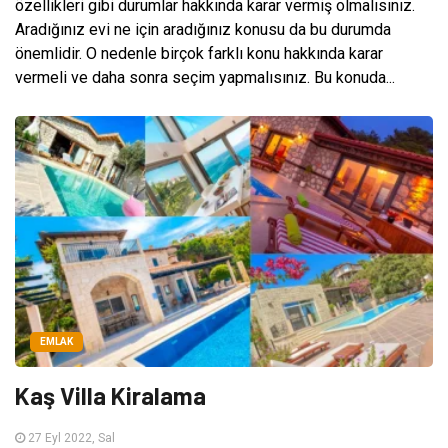
özellikleri gibi durumlar hakkında karar vermiş olmalısınız.
Aradığınız evi ne için aradığınız konusu da bu durumda
önemlidir. O nedenle birçok farklı konu hakkında karar
vermeli ve daha sonra seçim yapmalısınız. Bu konuda...
EMLAK
Kaş Villa Kiralama
27 Eyl 2022, Sal