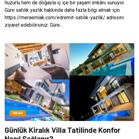
huzurlu hem de doğayla iç içe bir yaşam imkânı sunuyor.
Güre satılık yazlık hakkında daha fazla bilgi almak için
https://meraemlak.com/edremit-satilik-yazlik/ adresini
ziyaret edebilirsiniz. Güre...
EMLAK
Günlük Kiralık Villa Tatilinde Konfor
Nasıl Sağlanır?