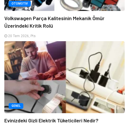
OTOMOTIV
Volkswagen Parça Kalitesinin Mekanik Ömür
Üzerindeki Kritik Rolü
20 Tem 2026, Pts
GENEL
Evinizdeki Gizli Elektrik Tüketicileri Nedir?