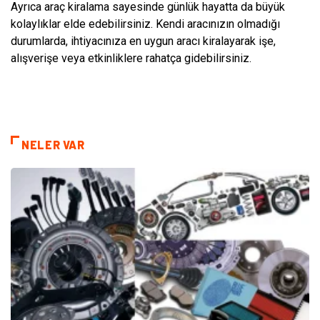
Ayrıca araç kiralama sayesinde günlük hayatta da büyük
kolaylıklar elde edebilirsiniz. Kendi aracınızın olmadığı
durumlarda, ihtiyacınıza en uygun aracı kiralayarak işe,
alışverişe veya etkinliklere rahatça gidebilirsiniz.
NELER VAR