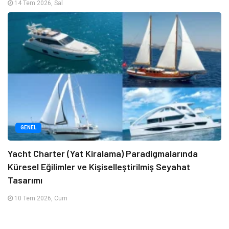
14 Tem 2026, Sal
GENEL
Yacht Charter (Yat Kiralama) Paradigmalarında
Küresel Eğilimler ve Kişiselleştirilmiş Seyahat
Tasarımı
10 Tem 2026, Cum