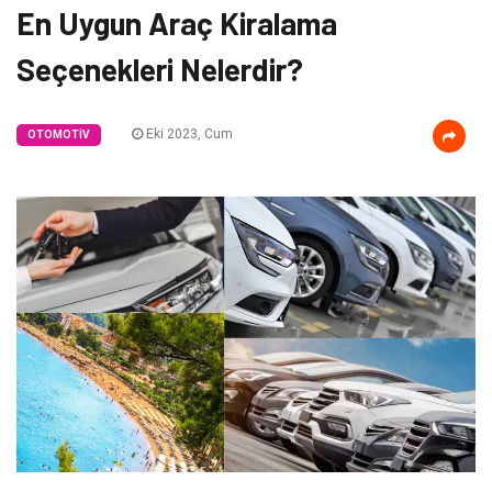
En Uygun Araç Kiralama
Seçenekleri Nelerdir?
Eki 2023, Cum
OTOMOTIV