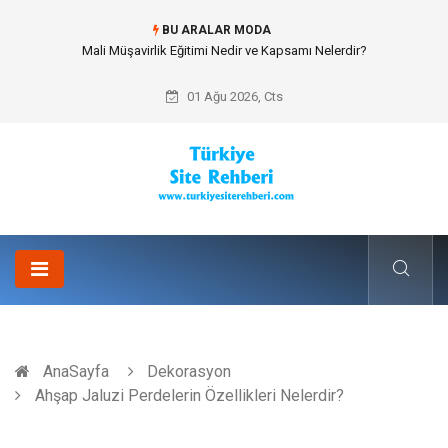
BU ARALAR MODA
Mali Müşavirlik Eğitimi Nedir ve Kapsamı Nelerdir?
01 Ağu 2026, Cts
AnaSayfa
Dekorasyon
Ahşap Jaluzi Perdelerin Özellikleri Nelerdir?