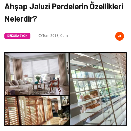
Ahşap Jaluzi Perdelerin Özellikleri
Nelerdir?
Tem 2018, Cum
DEKORASYON