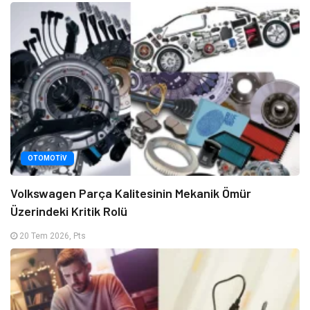
OTOMOTIV
Volkswagen Parça Kalitesinin Mekanik Ömür
Üzerindeki Kritik Rolü
20 Tem 2026, Pts