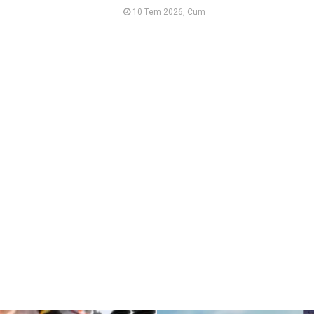
10 Tem 2026, Cum