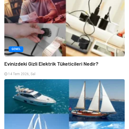
GENEL
Evinizdeki Gizli Elektrik Tüketicileri Nedir?
14 Tem 2026, Sal