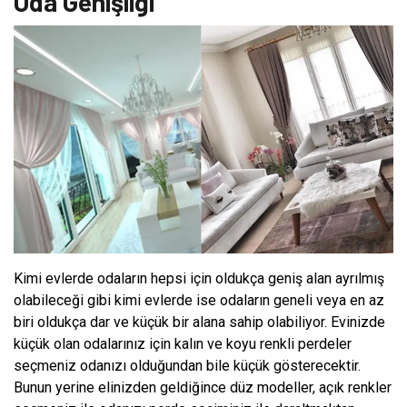
Oda Genişliği
Kimi evlerde odaların hepsi için oldukça geniş alan ayrılmış
olabileceği gibi kimi evlerde ise odaların geneli veya en az
biri oldukça dar ve küçük bir alana sahip olabiliyor. Evinizde
küçük olan odalarınız için kalın ve koyu renkli perdeler
seçmeniz odanızı olduğundan bile küçük gösterecektir.
Bunun yerine elinizden geldiğince düz modeller, açık renkler