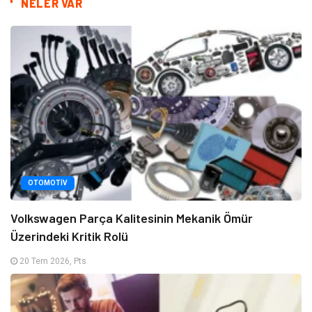
NELER VAR
OTOMOTIV
Volkswagen Parça Kalitesinin Mekanik Ömür
Üzerindeki Kritik Rolü
20 Tem 2026, Pts