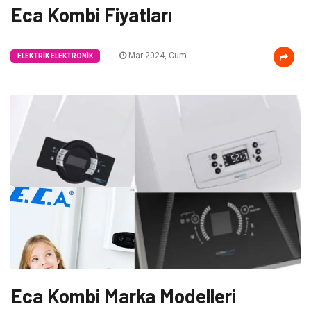
Eca Kombi Fiyatları
Mar 2024, Cum
ELEKTRIK ELEKTRONIK
Eca Kombi Marka Modelleri