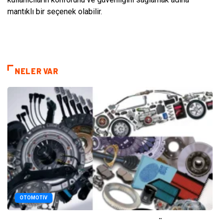
mantıklı bir seçenek olabilir.
NELER VAR
OTOMOTIV