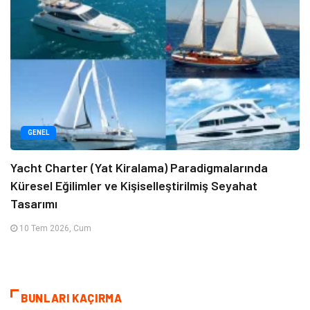
GENEL
Yacht Charter (Yat Kiralama) Paradigmalarında
Küresel Eğilimler ve Kişiselleştirilmiş Seyahat
Tasarımı
10 Tem 2026, Cum
BUNLARI KAÇIRMA