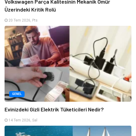
Volkswagen Parça Kalitesinin Mekanik Ömür
Üzerindeki Kritik Rolü
20 Tem 2026, Pts
GENEL
Evinizdeki Gizli Elektrik Tüketicileri Nedir?
14 Tem 2026, Sal