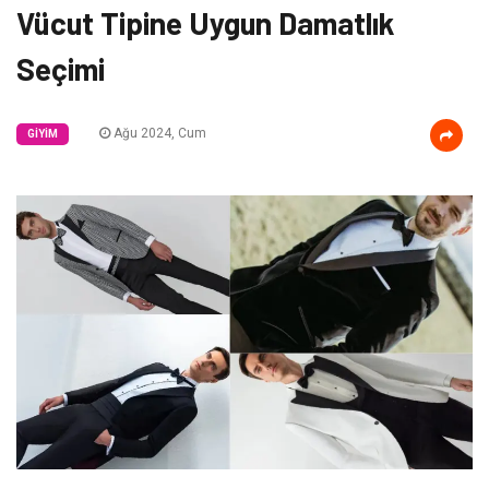
Vücut Tipine Uygun Damatlık
Seçimi
Ağu 2024, Cum
GIYIM