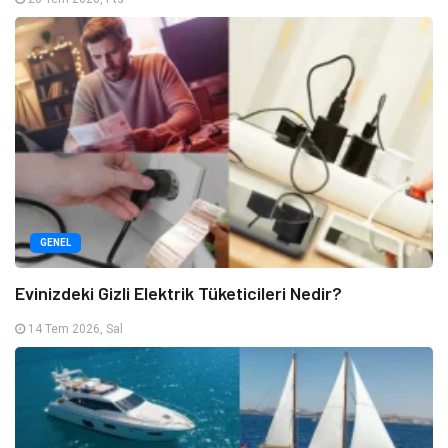
GENEL
Evinizdeki Gizli Elektrik Tüketicileri Nedir?
14 Tem 2026, Sal