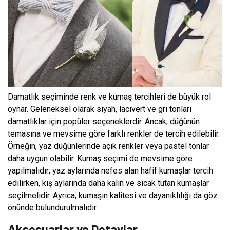
Damatlık seçiminde renk ve kumaş tercihleri de büyük rol
oynar. Geleneksel olarak siyah, lacivert ve gri tonları
damatlıklar için popüler seçeneklerdir. Ancak, düğünün
temasına ve mevsime göre farklı renkler de tercih edilebilir.
Örneğin, yaz düğünlerinde açık renkler veya pastel tonlar
daha uygun olabilir. Kumaş seçimi de mevsime göre
yapılmalıdır; yaz aylarında nefes alan hafif kumaşlar tercih
edilirken, kış aylarında daha kalın ve sıcak tutan kumaşlar
seçilmelidir. Ayrıca, kumaşın kalitesi ve dayanıklılığı da göz
önünde bulundurulmalıdır.
Aksesuarlar ve Detaylar