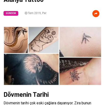
Tem 2019, Per
GÜNDEM
Dövmenin Tarihi
Dövmenin tarihi çok eski çağlara dayanıyor. Zira bunun