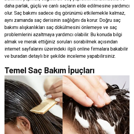
daha parlak, güçlü ve canlı saçların elde edilmesine yardımcı
olur. Saç bakımı sadece dış görünümü etkilemekle kalmaz,
aynı zamanda saç derisinin sağlığını da korur. Doğru saç
bakımı alışkanlıkları saç dökülmesini önlemeye ve saç
problemlerini azaltmaya yardımcı olabilir. Bu konuda bilgi
almak ve merak ettiğiniz soruları sorabilmek açısından
internet sayfalarını üzerindeki ilgili online firmalara bakabilir
ve buradan detaylı bir şekilde inceleme yapabilirsiniz.
Temel Saç Bakım İpuçları