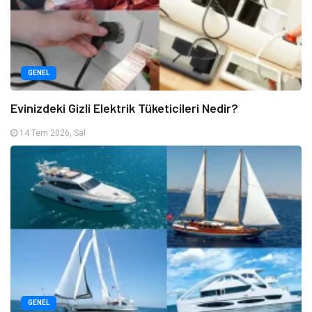
GENEL
Evinizdeki Gizli Elektrik Tüketicileri Nedir?
14 Tem 2026, Sal
GENEL