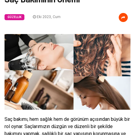
Eki 2023, Cum
GÜZELLIK
Saç bakımı, hem sağlık hem de görünüm açısından büyük bir
rol oynar. Saçlarımızın düzgün ve düzenli bir şekilde
bakımını yapmak, sağlıklı bir saç yapısının korunmasına ve