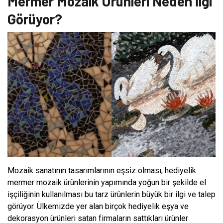
Mermer Mozaik Ürünleri Neden İlgi
Görüyor?
Mozaik sanatının tasarımlarının eşsiz olması, hediyelik
mermer mozaik ürünlerinin yapımında yoğun bir şekilde el
işçiliğinin kullanılması bu tarz ürünlerin büyük bir ilgi ve talep
görüyor. Ülkemizde yer alan birçok hediyelik eşya ve
dekorasyon ürünleri satan firmaların sattıkları ürünler