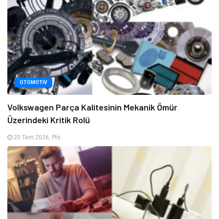
OTOMOTIV
Volkswagen Parça Kalitesinin Mekanik Ömür
Üzerindeki Kritik Rolü
20 Tem 2026, Pts