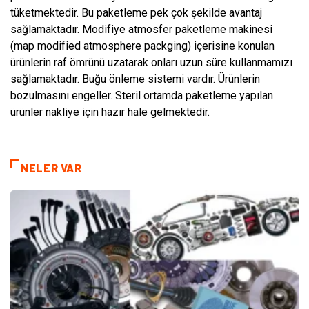
tüketmektedir. Bu paketleme pek çok şekilde avantaj
sağlamaktadır. Modifiye atmosfer paketleme makinesi
(map modified atmosphere packging) içerisine konulan
ürünlerin raf ömrünü uzatarak onları uzun süre kullanmamızı
sağlamaktadır. Buğu önleme sistemi vardır. Ürünlerin
bozulmasını engeller. Steril ortamda paketleme yapılan
ürünler nakliye için hazır hale gelmektedir.
NELER VAR