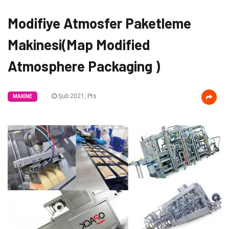
Modifiye Atmosfer Paketleme
Makinesi(Map Modified
Atmosphere Packaging )
Şub 2021, Pts
MAKINE