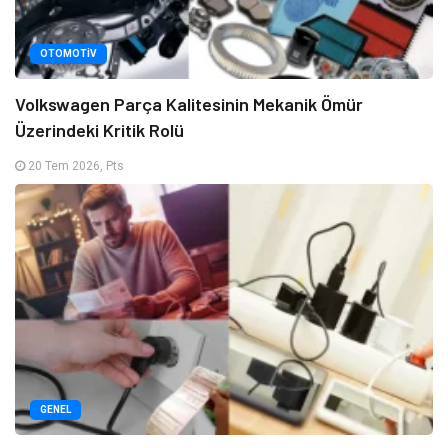
OTOMOTIV
Volkswagen Parça Kalitesinin Mekanik Ömür
Üzerindeki Kritik Rolü
20 Tem 2026, Pts
GENEL