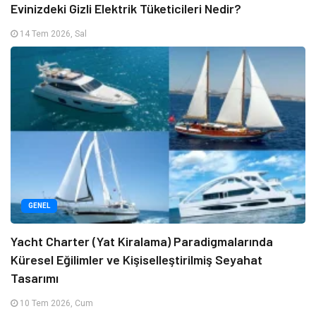
Evinizdeki Gizli Elektrik Tüketicileri Nedir?
14 Tem 2026, Sal
GENEL
Yacht Charter (Yat Kiralama) Paradigmalarında
Küresel Eğilimler ve Kişiselleştirilmiş Seyahat
Tasarımı
10 Tem 2026, Cum