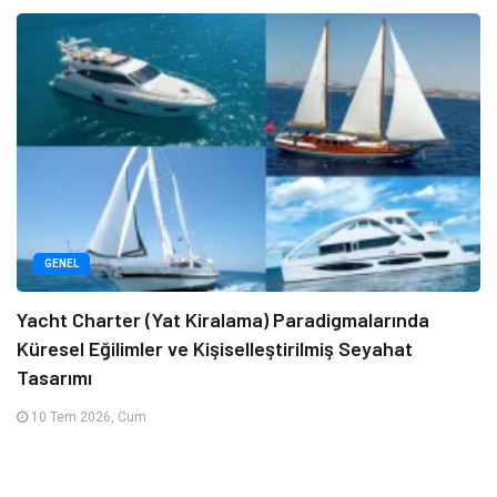
GENEL
Yacht Charter (Yat Kiralama) Paradigmalarında
Küresel Eğilimler ve Kişiselleştirilmiş Seyahat
Tasarımı
10 Tem 2026, Cum