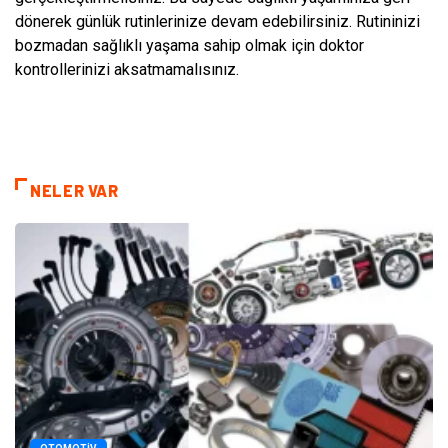
dönerek günlük rutinlerinize devam edebilirsiniz. Rutininizi
bozmadan sağlıklı yaşama sahip olmak için doktor
kontrollerinizi aksatmamalısınız.
NELER VAR