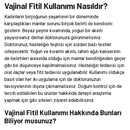
Vajinal Fitil Kullanımı Nasıldır?
Kadınların birçoğunun yaşamının bir döneminde
karşılaştıkları mantar sorunu birçok belirti ile kendisini
gösterir. Beyaz peynir kıvamında, yoğun bir akıntı
yaşıyorsanız derhal doktorunuza görünmelisiniz.
Doktorunuz, hastalığın teşhisi için sizden bazı testler
isteyecektir. Yoğun ve kıvamlı akıntı, rahim ağzı kanserinin
de belirtileri arasında olduğu için mantar kendiliğinden geçer
gibi bir düşünceye kapılmamalısınız. Hastalığın tedavisi için
oral ilaçlar veya fitil tedavisi uygulanabilir. Kullanımı oldukça
basit olan her iki uygulama için de doktorunuzun
tavsiyelerinin dışına çıkmamalısınız. Doğum kontrol için de
tercih edilebilen bu ürünler hakkında detaylı araştırma
yapmak için gibi siteleri ziyaret edebilirsiniz.
Vajinal Fitil Kullanımı Hakkında Bunları
Biliyor musunuz?