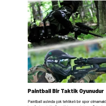
Paintball Bir Taktik Oyunudur
Paintball aslında çok tehlikeli bir spor olmamak