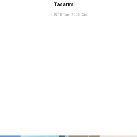
Tasarımı
10 Tem 2026, Cum