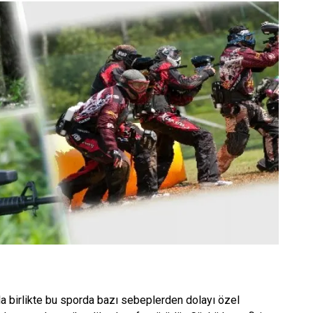
la birlikte bu sporda bazı sebeplerden dolayı özel