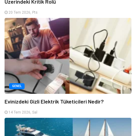
Üzerindeki Kritik Rolü
20 Tem 2026, Pts
GENEL
Evinizdeki Gizli Elektrik Tüketicileri Nedir?
14 Tem 2026, Sal