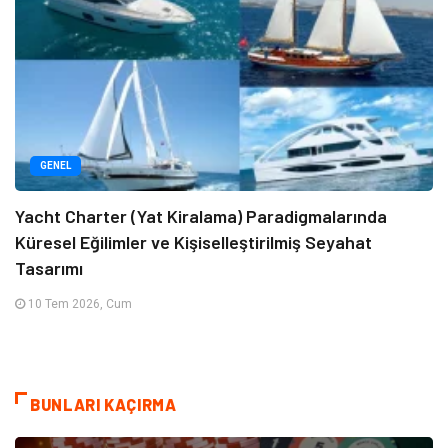
GENEL
Yacht Charter (Yat Kiralama) Paradigmalarında
Küresel Eğilimler ve Kişiselleştirilmiş Seyahat
Tasarımı
10 Tem 2026, Cum
BUNLARI KAÇIRMA