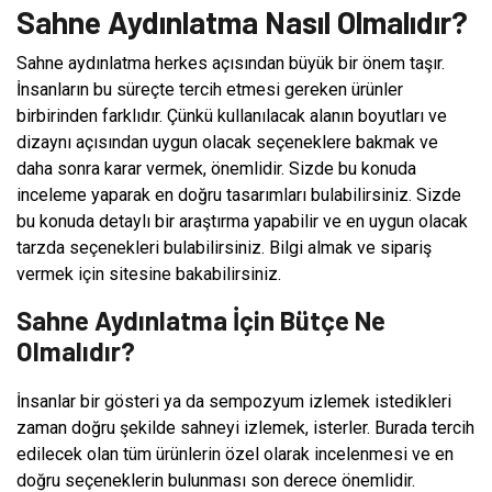
Sahne Aydınlatma Nasıl Olmalıdır?
Sahne aydınlatma herkes açısından büyük bir önem taşır.
İnsanların bu süreçte tercih etmesi gereken ürünler
birbirinden farklıdır. Çünkü kullanılacak alanın boyutları ve
dizaynı açısından uygun olacak seçeneklere bakmak ve
daha sonra karar vermek, önemlidir. Sizde bu konuda
inceleme yaparak en doğru tasarımları bulabilirsiniz. Sizde
bu konuda detaylı bir araştırma yapabilir ve en uygun olacak
tarzda seçenekleri bulabilirsiniz. Bilgi almak ve sipariş
vermek için sitesine bakabilirsiniz.
Sahne Aydınlatma İçin Bütçe Ne
Olmalıdır?
İnsanlar bir gösteri ya da sempozyum izlemek istedikleri
zaman doğru şekilde sahneyi izlemek, isterler. Burada tercih
edilecek olan tüm ürünlerin özel olarak incelenmesi ve en
doğru seçeneklerin bulunması son derece önemlidir.