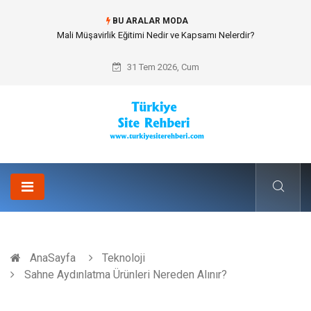
BU ARALAR MODA
Mali Müşavirlik Eğitimi Nedir ve Kapsamı Nelerdir?
31 Tem 2026, Cum
AnaSayfa
Teknoloji
Sahne Aydınlatma Ürünleri Nereden Alınır?