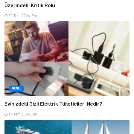
Üzerindeki Kritik Rolü
20 Tem 2026, Pts
GENEL
Evinizdeki Gizli Elektrik Tüketicileri Nedir?
14 Tem 2026, Sal