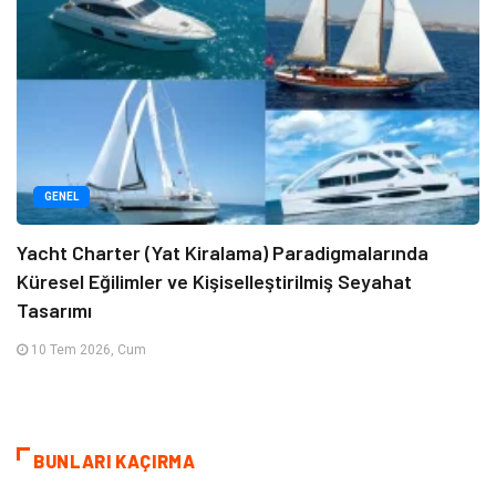
GENEL
Yacht Charter (Yat Kiralama) Paradigmalarında
Küresel Eğilimler ve Kişiselleştirilmiş Seyahat
Tasarımı
10 Tem 2026, Cum
BUNLARI KAÇIRMA