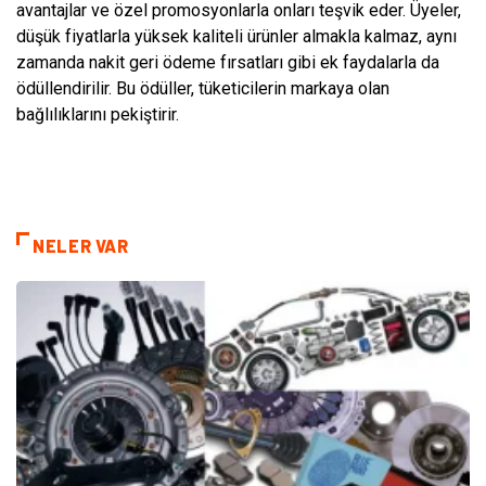
avantajlar ve özel promosyonlarla onları teşvik eder. Üyeler,
düşük fiyatlarla yüksek kaliteli ürünler almakla kalmaz, aynı
zamanda nakit geri ödeme fırsatları gibi ek faydalarla da
ödüllendirilir. Bu ödüller, tüketicilerin markaya olan
bağlılıklarını pekiştirir.
NELER VAR