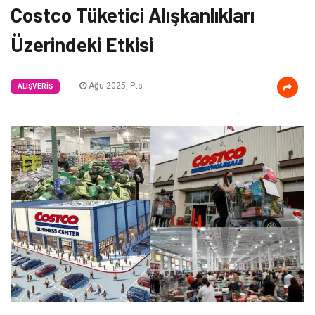
Costco Tüketici Alışkanlıkları
Üzerindeki Etkisi
Ağu 2025, Pts
ALIŞVERIŞ