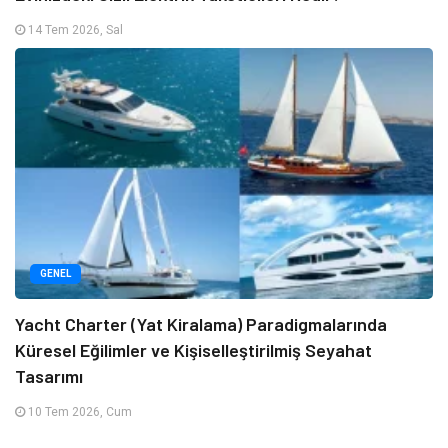
14 Tem 2026, Sal
GENEL
Yacht Charter (Yat Kiralama) Paradigmalarında
Küresel Eğilimler ve Kişiselleştirilmiş Seyahat
Tasarımı
10 Tem 2026, Cum