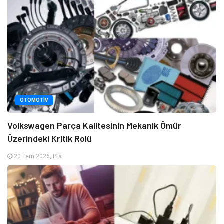
OTOMOTIV
Volkswagen Parça Kalitesinin Mekanik Ömür
Üzerindeki Kritik Rolü
20 Tem 2026, Pts