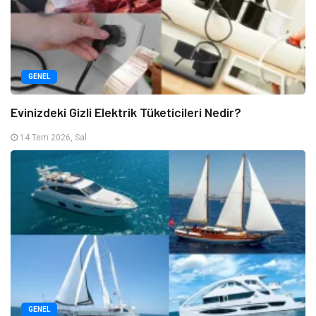
GENEL
Evinizdeki Gizli Elektrik Tüketicileri Nedir?
14 Tem 2026, Sal
GENEL