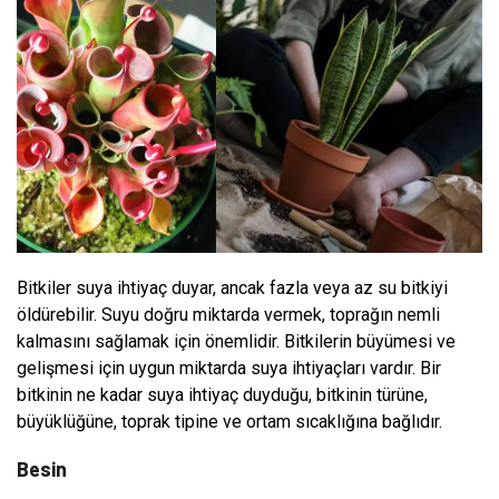
Bitkiler suya ihtiyaç duyar, ancak fazla veya az su bitkiyi
öldürebilir. Suyu doğru miktarda vermek, toprağın nemli
kalmasını sağlamak için önemlidir. Bitkilerin büyümesi ve
gelişmesi için uygun miktarda suya ihtiyaçları vardır. Bir
bitkinin ne kadar suya ihtiyaç duyduğu, bitkinin türüne,
büyüklüğüne, toprak tipine ve ortam sıcaklığına bağlıdır.
Besin