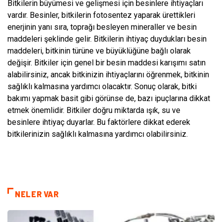
Bitkilerin büyümesi ve gelişmesi için besinlere ihtiyaçları
vardır. Besinler, bitkilerin fotosentez yaparak ürettikleri
enerjinin yanı sıra, toprağı besleyen mineraller ve besin
maddeleri şeklinde gelir. Bitkilerin ihtiyaç duydukları besin
maddeleri, bitkinin türüne ve büyüklüğüne bağlı olarak
değişir. Bitkiler için genel bir besin maddesi karışımı satın
alabilirsiniz, ancak bitkinizin ihtiyaçlarını öğrenmek, bitkinin
sağlıklı kalmasına yardımcı olacaktır. Sonuç olarak, bitki
bakımı yapmak basit gibi görünse de, bazı ipuçlarına dikkat
etmek önemlidir. Bitkiler doğru miktarda ışık, su ve
besinlere ihtiyaç duyarlar. Bu faktörlere dikkat ederek
bitkilerinizin sağlıklı kalmasına yardımcı olabilirsiniz.
NELER VAR