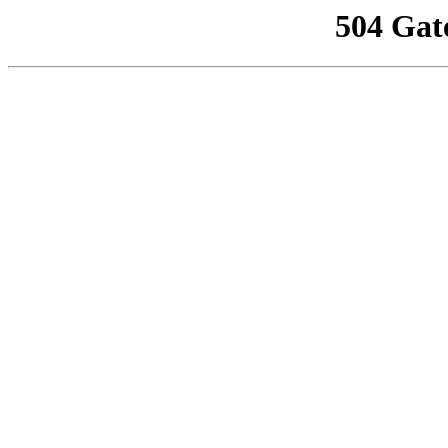
504 Gat