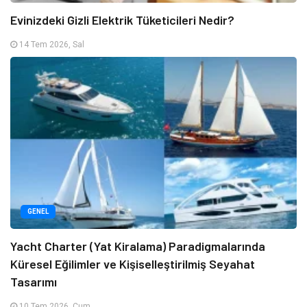
Evinizdeki Gizli Elektrik Tüketicileri Nedir?
14 Tem 2026, Sal
GENEL
Yacht Charter (Yat Kiralama) Paradigmalarında
Küresel Eğilimler ve Kişiselleştirilmiş Seyahat
Tasarımı
10 Tem 2026, Cum