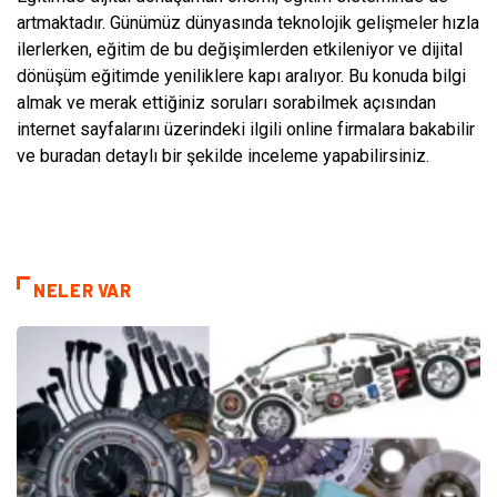
artmaktadır. Günümüz dünyasında teknolojik gelişmeler hızla
ilerlerken, eğitim de bu değişimlerden etkileniyor ve dijital
dönüşüm eğitimde yeniliklere kapı aralıyor. Bu konuda bilgi
almak ve merak ettiğiniz soruları sorabilmek açısından
internet sayfalarını üzerindeki ilgili online firmalara bakabilir
ve buradan detaylı bir şekilde inceleme yapabilirsiniz.
NELER VAR