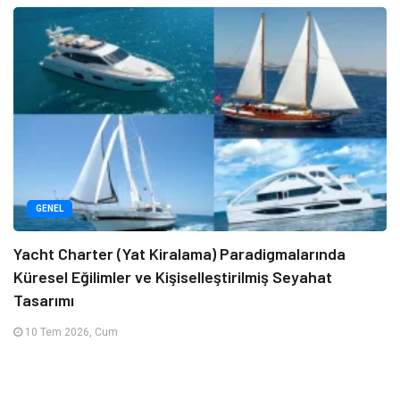
GENEL
Yacht Charter (Yat Kiralama) Paradigmalarında
Küresel Eğilimler ve Kişiselleştirilmiş Seyahat
Tasarımı
10 Tem 2026, Cum