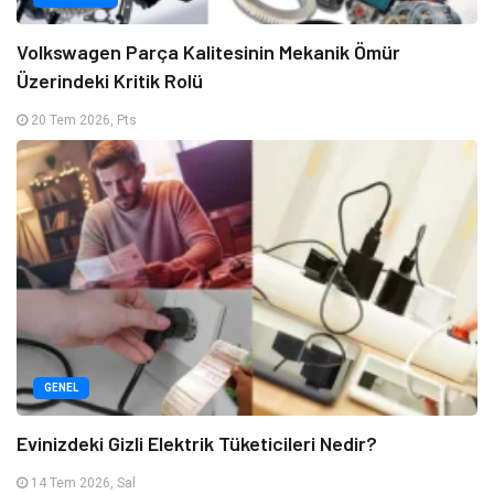
Volkswagen Parça Kalitesinin Mekanik Ömür
Üzerindeki Kritik Rolü
20 Tem 2026, Pts
GENEL
Evinizdeki Gizli Elektrik Tüketicileri Nedir?
14 Tem 2026, Sal