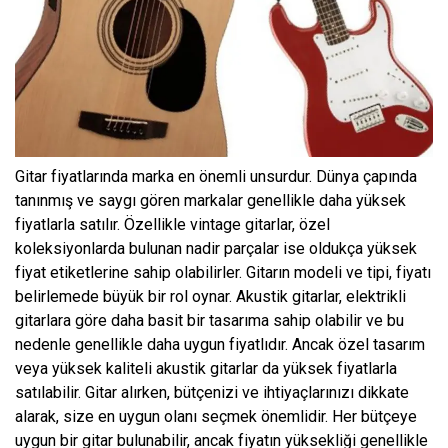
Gitar fiyatlarında marka en önemli unsurdur. Dünya çapında
tanınmış ve saygı gören markalar genellikle daha yüksek
fiyatlarla satılır. Özellikle vintage gitarlar, özel
koleksiyonlarda bulunan nadir parçalar ise oldukça yüksek
fiyat etiketlerine sahip olabilirler. Gitarın modeli ve tipi, fiyatı
belirlemede büyük bir rol oynar. Akustik gitarlar, elektrikli
gitarlara göre daha basit bir tasarıma sahip olabilir ve bu
nedenle genellikle daha uygun fiyatlıdır. Ancak özel tasarım
veya yüksek kaliteli akustik gitarlar da yüksek fiyatlarla
satılabilir. Gitar alırken, bütçenizi ve ihtiyaçlarınızı dikkate
alarak, size en uygun olanı seçmek önemlidir. Her bütçeye
uygun bir gitar bulunabilir, ancak fiyatın yüksekliği genellikle