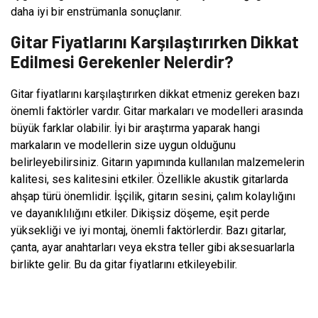
daha iyi bir enstrümanla sonuçlanır.
Gitar Fiyatlarını Karşılaştırırken Dikkat
Edilmesi Gerekenler Nelerdir?
Gitar fiyatlarını karşılaştırırken dikkat etmeniz gereken bazı
önemli faktörler vardır. Gitar markaları ve modelleri arasında
büyük farklar olabilir. İyi bir araştırma yaparak hangi
markaların ve modellerin size uygun olduğunu
belirleyebilirsiniz. Gitarın yapımında kullanılan malzemelerin
kalitesi, ses kalitesini etkiler. Özellikle akustik gitarlarda
ahşap türü önemlidir. İşçilik, gitarın sesini, çalım kolaylığını
ve dayanıklılığını etkiler. Dikişsiz döşeme, eşit perde
yüksekliği ve iyi montaj, önemli faktörlerdir. Bazı gitarlar,
çanta, ayar anahtarları veya ekstra teller gibi aksesuarlarla
birlikte gelir. Bu da gitar fiyatlarını etkileyebilir.