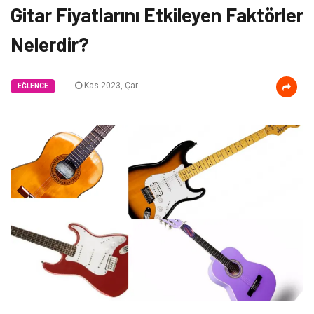
Gitar Fiyatlarını Etkileyen Faktörler
Nelerdir?
Kas 2023, Çar
EĞLENCE