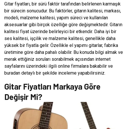
Gitar fiyatları, bir sürü faktör tarafından belirlenen karmaşık
bir sürecin sonucudur. Bu faktörler, gitarın kalitesi, markası,
modeli, malzeme kalitesi, yapım süreci ve kullanılan
aksesuarlar gibi birçok özelliğe göre değişmektedir. Gitarın
kalitesi fiyat üzerinde belirleyici bir etkendir. Daha iyi bir
ses kalitesi, işçilik ve malzeme kalitesi, genellikle daha
yüksek bir fiyatla gelir. Özellikle el yapımı gitarlar, fabrika
üretimine göre daha pahalı olabilir. Bu konuda bilgi almak ve
merak ettiğiniz soruları sorabilmek açısından internet
sayfalarını üzerindeki ilgili online firmalara bakabilir ve
buradan detaylı bir şekilde inceleme yapabilirsiniz.
Gitar Fiyatları Markaya Göre
Değişir Mi?