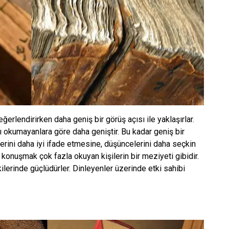
erlendirirken daha geniş bir görüş açısı ile yaklaşırlar.
ı okumayanlara göre daha geniştir. Bu kadar geniş bir
erini daha iyi ifade etmesine, düşüncelerini daha seçkin
 konuşmak çok fazla okuyan kişilerin bir meziyeti gibidir.
ilerinde güçlüdürler. Dinleyenler üzerinde etki sahibi