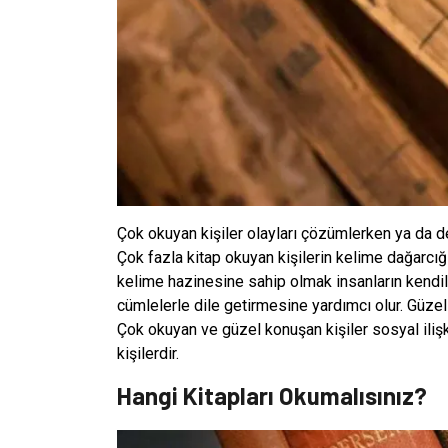
Çok okuyan kişiler olayları çözümlerken ya da değ
Çok fazla kitap okuyan kişilerin kelime dağarcığ
kelime hazinesine sahip olmak insanların kendil
cümlelerle dile getirmesine yardımcı olur. Güzel
Çok okuyan ve güzel konuşan kişiler sosyal ilişk
kişilerdir.
Hangi Kitapları Okumalısınız?