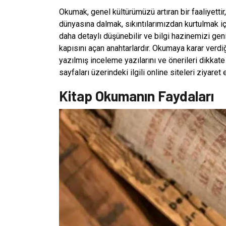
Okumak, genel kültürümüzü artıran bir faaliyett
dünyasına dalmak, sıkıntılarımızdan kurtulmak iç
daha detaylı düşünebilir ve bilgi hazinemizi gen
kapısını açan anahtarlardır. Okumaya karar verdi
yazılmış inceleme yazılarını ve önerileri dikkate
sayfaları üzerindeki ilgili online siteleri ziyaret 
Kitap Okumanın Faydaları