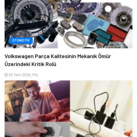
OTOMOTIV
Volkswagen Parça Kalitesinin Mekanik Ömür
Üzerindeki Kritik Rolü
20 Tem 2026, Pts