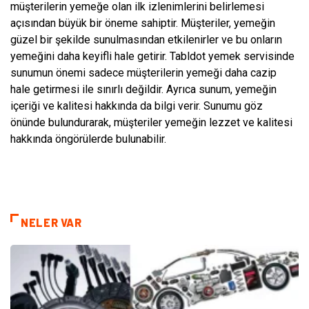
müşterilerin yemeğe olan ilk izlenimlerini belirlemesi
açısından büyük bir öneme sahiptir. Müşteriler, yemeğin
güzel bir şekilde sunulmasından etkilenirler ve bu onların
yemeğini daha keyifli hale getirir. Tabldot yemek servisinde
sunumun önemi sadece müşterilerin yemeği daha cazip
hale getirmesi ile sınırlı değildir. Ayrıca sunum, yemeğin
içeriği ve kalitesi hakkında da bilgi verir. Sunumu göz
önünde bulundurarak, müşteriler yemeğin lezzet ve kalitesi
hakkında öngörülerde bulunabilir.
NELER VAR