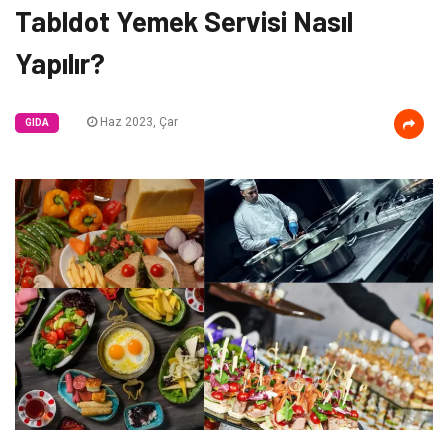
Tabldot Yemek Servisi Nasıl
Yapılır?
Haz 2023, Çar
GIDA