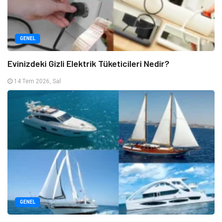
GENEL
Evinizdeki Gizli Elektrik Tüketicileri Nedir?
14 Tem 2026, Sal
GENEL