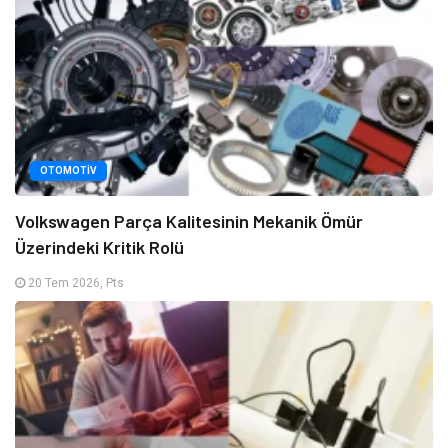
OTOMOTIV
Volkswagen Parça Kalitesinin Mekanik Ömür
Üzerindeki Kritik Rolü
20 Tem 2026, Pts