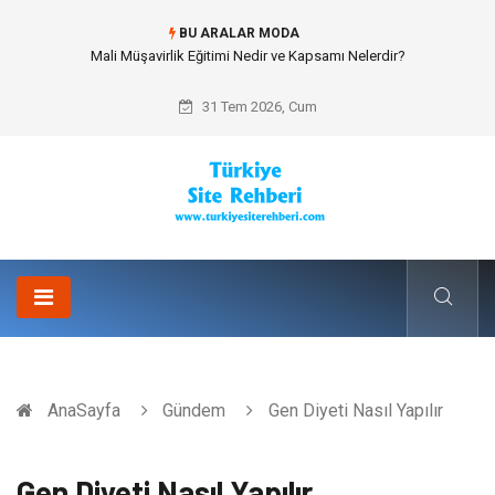
BU ARALAR MODA
Mali Müşavirlik Eğitimi Nedir ve Kapsamı Nelerdir?
31 Tem 2026, Cum
AnaSayfa
Gündem
Gen Diyeti Nasıl Yapılır
Gen Diyeti Nasıl Yapılır