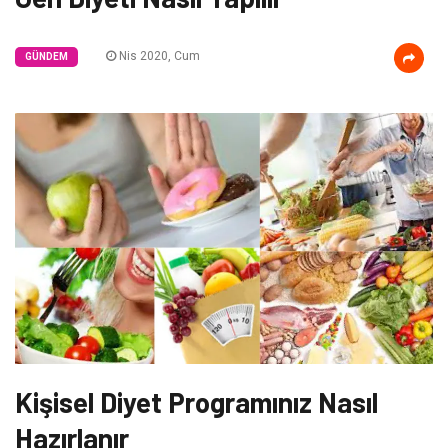
Nis 2020, Cum
GÜNDEM
Kişisel Diyet Programınız Nasıl
Hazırlanır