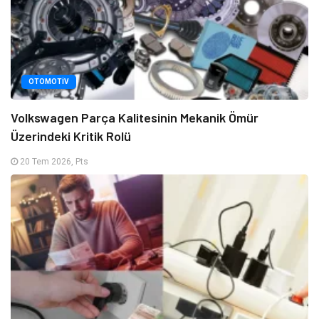
OTOMOTIV
Volkswagen Parça Kalitesinin Mekanik Ömür
Üzerindeki Kritik Rolü
20 Tem 2026, Pts