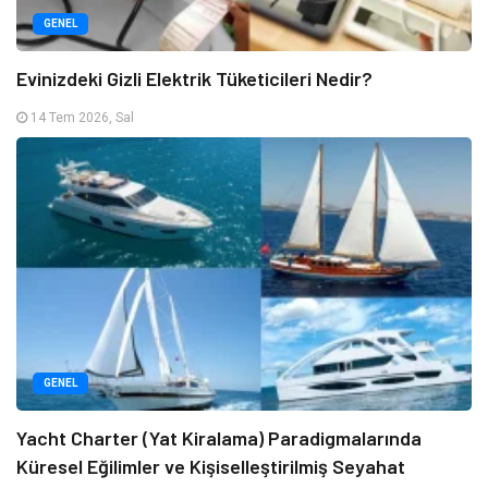
GENEL
Evinizdeki Gizli Elektrik Tüketicileri Nedir?
14 Tem 2026, Sal
GENEL
Yacht Charter (Yat Kiralama) Paradigmalarında
Küresel Eğilimler ve Kişiselleştirilmiş Seyahat