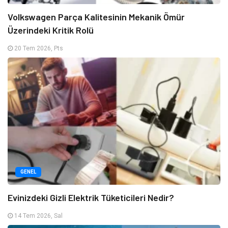
Volkswagen Parça Kalitesinin Mekanik Ömür
Üzerindeki Kritik Rolü
20 Tem 2026, Pts
GENEL
Evinizdeki Gizli Elektrik Tüketicileri Nedir?
14 Tem 2026, Sal