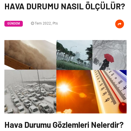
HAVA DURUMU NASIL ÖLÇÜLÜR?
Tem 2022, Pts
GÜNDEM
Hava Durumu Gözlemleri Nelerdir?