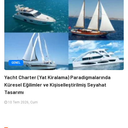
GENEL
Yacht Charter (Yat Kiralama) Paradigmalarında
Küresel Eğilimler ve Kişiselleştirilmiş Seyahat
Tasarımı
10 Tem 2026, Cum