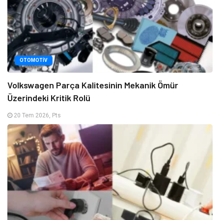
OTOMOTIV
Volkswagen Parça Kalitesinin Mekanik Ömür
Üzerindeki Kritik Rolü
20 Tem 2026, Pts