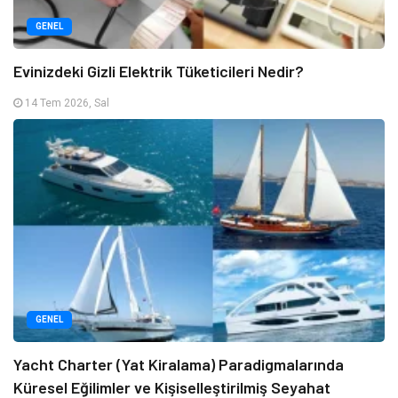
GENEL
Evinizdeki Gizli Elektrik Tüketicileri Nedir?
14 Tem 2026, Sal
GENEL
Yacht Charter (Yat Kiralama) Paradigmalarında
Küresel Eğilimler ve Kişiselleştirilmiş Seyahat