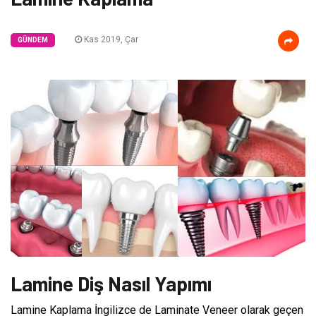
Kas 2019, Çar
GÜNDEM
Lamine Diş Nasıl Yapımı
Lamine Kaplama İngilizce de Laminate Veneer olarak geçen