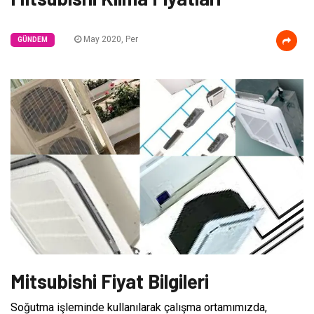
May 2020, Per
GÜNDEM
Mitsubishi Fiyat Bilgileri
Soğutma işleminde kullanılarak çalışma ortamımızda,