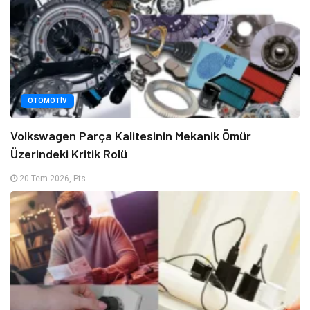
OTOMOTIV
Volkswagen Parça Kalitesinin Mekanik Ömür
Üzerindeki Kritik Rolü
20 Tem 2026, Pts