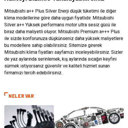
Mitsubishi a++ Plus Silver Enerji düşük tüketimi ile diğer
klima modellerine göre daha uygun fiyatlıdır. Mitsubishi
Silver a++ Yüksek performans motor ultra sesiz gücü ile
biraz daha maliyetli oluyor. Mitsubishi Premium a+++ Plus
ile sizde konforunuza düşkünseniz daha yüksek maliyetlere
bu modellere sahip olabilirsiniz. Sitemize girerek
Mitsubishi klima fiyatları sayfamızı inceleyebilirsiniz. Sizler
de yaz aylarında serinlemek, kış aylarında sıcağın keyfini
sürmek istiyorsanız güvenilir ve kaliteli hizmet sunan
firmamızı tercih edebilirsiniz.
NELER VAR