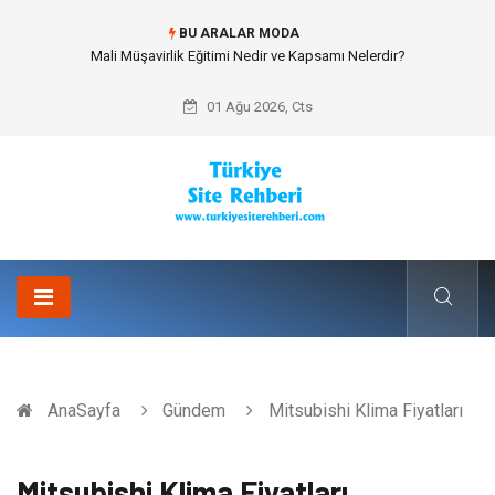
BU ARALAR MODA
Mali Müşavirlik Eğitimi Nedir ve Kapsamı Nelerdir?
01 Ağu 2026, Cts
AnaSayfa
Gündem
Mitsubishi Klima Fiyatları
Mitsubishi Klima Fiyatları