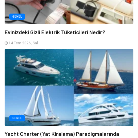
GENEL
Evinizdeki Gizli Elektrik Tüketicileri Nedir?
14 Tem 2026, Sal
GENEL
Yacht Charter (Yat Kiralama) Paradigmalarında