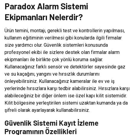
Paradox Alarm Sistemi
Ekipmanları Nelerdir?
Ürün temini, montajı, gerekli test ve kontrollerin yapılması,
kullanım eğitiminin verilmesi gibi konularda ilgili firmalar
size yardımcı olur. Güvenlik sistemleri konusunda
profesyonel ekibi ile sizlere destek olan firmalar alarm
ekipmanları ile birlikte çok yönlü koruma sağlar.
Kullanacağınız farklı sensör ve detektörler sayesinde gaz
ve su kaçağını, yangını ve hırsızlık durumlarını
önleyebilirsiniz. Kullanacağınız kameralar ile ev ve iş
yerlerinde hırsızlara karşı tedbir alabilirsiniz. Hırsızlara karşı
alabileceğiniz bir diğer önlem ise özel kapı kilit sistemidir.
Kilit bölgesine yerleştirilen sistemi uzaktan kumanda ya da
şifreli olarak ayarlayarak kullanabilirsiniz.
Güvenlik Sistemi Kayıt İzleme
Programının Özellikleri