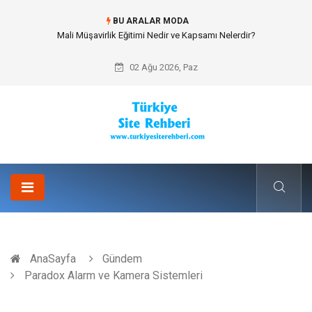
BU ARALAR MODA
Mali Müşavirlik Eğitimi Nedir ve Kapsamı Nelerdir?
02 Ağu 2026, Paz
AnaSayfa
Gündem
Paradox Alarm ve Kamera Sistemleri