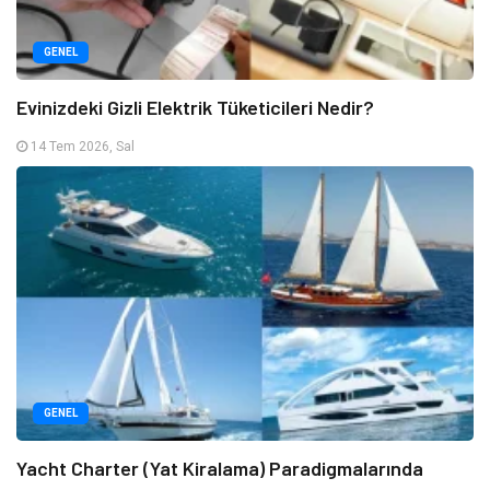
GENEL
Evinizdeki Gizli Elektrik Tüketicileri Nedir?
14 Tem 2026, Sal
GENEL
Yacht Charter (Yat Kiralama) Paradigmalarında