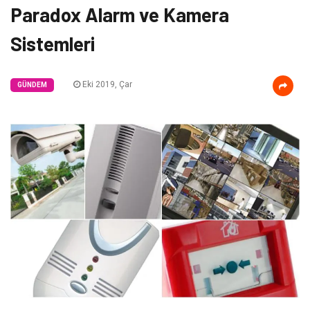
Paradox Alarm ve Kamera
Sistemleri
Eki 2019, Çar
GÜNDEM