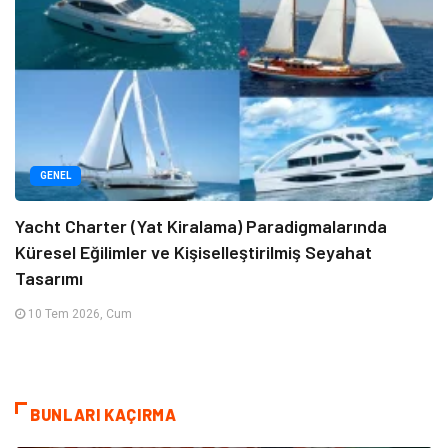
GENEL
Yacht Charter (Yat Kiralama) Paradigmalarında
Küresel Eğilimler ve Kişiselleştirilmiş Seyahat
Tasarımı
10 Tem 2026, Cum
BUNLARI KAÇIRMA