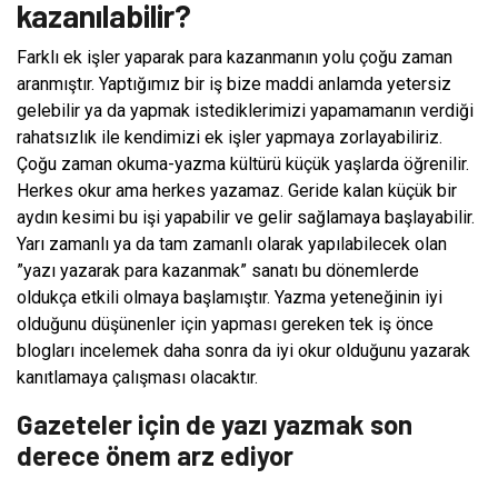
kazanılabilir?
Farklı ek işler yaparak para kazanmanın yolu çoğu zaman
aranmıştır. Yaptığımız bir iş bize maddi anlamda yetersiz
gelebilir ya da yapmak istediklerimizi yapamamanın verdiği
rahatsızlık ile kendimizi ek işler yapmaya zorlayabiliriz.
Çoğu zaman okuma-yazma kültürü küçük yaşlarda öğrenilir.
Herkes okur ama herkes yazamaz. Geride kalan küçük bir
aydın kesimi bu işi yapabilir ve gelir sağlamaya başlayabilir.
Yarı zamanlı ya da tam zamanlı olarak yapılabilecek olan
”yazı yazarak para kazanmak” sanatı bu dönemlerde
oldukça etkili olmaya başlamıştır. Yazma yeteneğinin iyi
olduğunu düşünenler için yapması gereken tek iş önce
blogları incelemek daha sonra da iyi okur olduğunu yazarak
kanıtlamaya çalışması olacaktır.
Gazeteler için de yazı yazmak son
derece önem arz ediyor