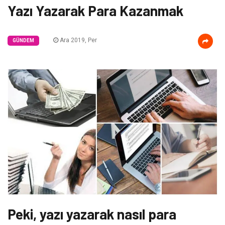
Yazı Yazarak Para Kazanmak
Ara 2019, Per
GÜNDEM
Peki, yazı yazarak nasıl para