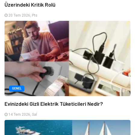
Üzerindeki Kritik Rolü
20 Tem 2026, Pts
GENEL
Evinizdeki Gizli Elektrik Tüketicileri Nedir?
14 Tem 2026, Sal