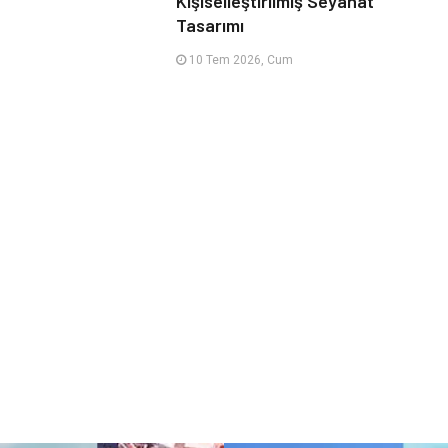
Kişiselleştirilmiş Seyahat
Tasarımı
10 Tem 2026, Cum