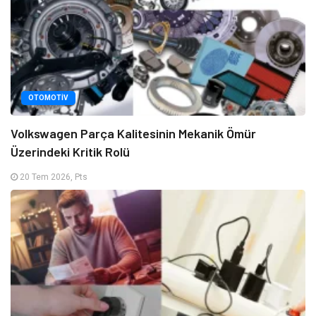
OTOMOTIV
Volkswagen Parça Kalitesinin Mekanik Ömür
Üzerindeki Kritik Rolü
20 Tem 2026, Pts