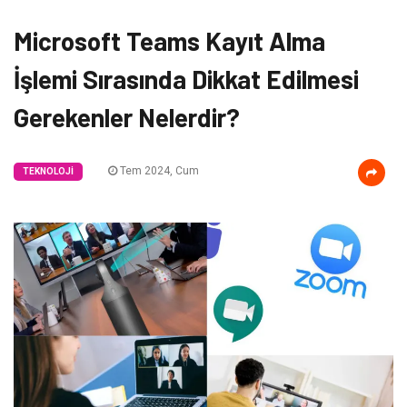
Microsoft Teams Kayıt Alma
İşlemi Sırasında Dikkat Edilmesi
Gerekenler Nelerdir?
Tem 2024, Cum
TEKNOLOJI