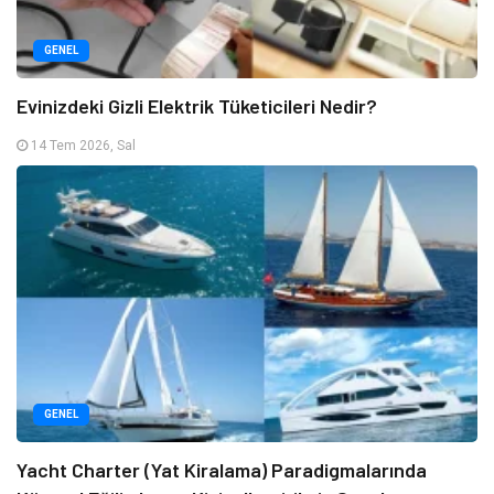
GENEL
Evinizdeki Gizli Elektrik Tüketicileri Nedir?
14 Tem 2026, Sal
GENEL
Yacht Charter (Yat Kiralama) Paradigmalarında