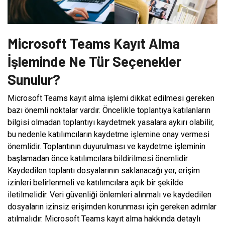
Microsoft Teams Kayıt Alma
İşleminde Ne Tür Seçenekler
Sunulur?
Microsoft Teams kayıt alma işlemi dikkat edilmesi gereken
bazı önemli noktalar vardır. Öncelikle toplantıya katılanların
bilgisi olmadan toplantıyı kaydetmek yasalara aykırı olabilir,
bu nedenle katılımcıların kaydetme işlemine onay vermesi
önemlidir. Toplantının duyurulması ve kaydetme işleminin
başlamadan önce katılımcılara bildirilmesi önemlidir.
Kaydedilen toplantı dosyalarının saklanacağı yer, erişim
izinleri belirlenmeli ve katılımcılara açık bir şekilde
iletilmelidir. Veri güvenliği önlemleri alınmalı ve kaydedilen
dosyaların izinsiz erişimden korunması için gereken adımlar
atılmalıdır. Microsoft Teams kayıt alma hakkında detaylı