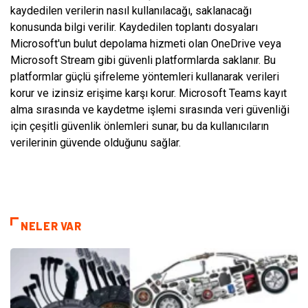
kaydedilen verilerin nasıl kullanılacağı, saklanacağı
konusunda bilgi verilir. Kaydedilen toplantı dosyaları
Microsoft'un bulut depolama hizmeti olan OneDrive veya
Microsoft Stream gibi güvenli platformlarda saklanır. Bu
platformlar güçlü şifreleme yöntemleri kullanarak verileri
korur ve izinsiz erişime karşı korur. Microsoft Teams kayıt
alma sırasında ve kaydetme işlemi sırasında veri güvenliği
için çeşitli güvenlik önlemleri sunar, bu da kullanıcıların
verilerinin güvende olduğunu sağlar.
NELER VAR