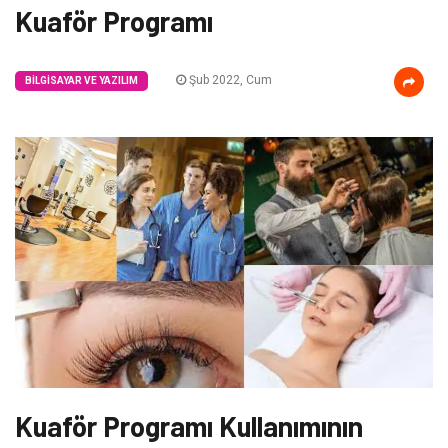
Kuaför Programı
Şub 2022, Cum
BILGISAYAR VE YAZILIM
Kuaför Programı Kullanımının