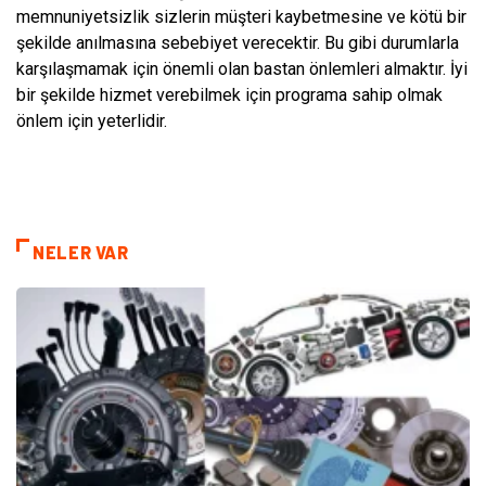
memnuniyetsizlik sizlerin müşteri kaybetmesine ve kötü bir
şekilde anılmasına sebebiyet verecektir. Bu gibi durumlarla
karşılaşmamak için önemli olan bastan önlemleri almaktır. İyi
bir şekilde hizmet verebilmek için programa sahip olmak
önlem için yeterlidir.
NELER VAR